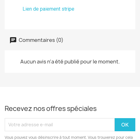
Lien de paiement stripe
Commentaires (0)
Aucun avis n'a été publié pour le moment.
Recevez nos offres spéciales
Vous pouvez vous désinscrire à tout moment. Vous trouverez pour cela