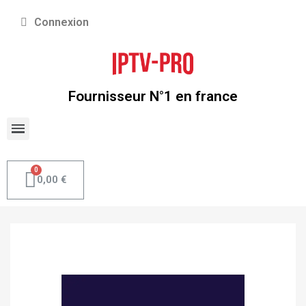
Connexion
Fournisseur N°1 en france
0,00 €