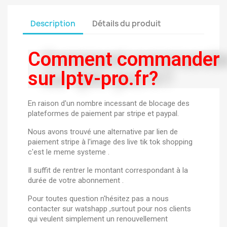
Description
Détails du produit
Comment commander
sur Iptv-pro.fr?
En raison d'un nombre incessant de blocage des
plateformes de paiement par stripe et paypal.
Nous avons trouvé une alternative par lien de
paiement stripe à l'image des live tik tok shopping
c'est le meme systeme .
Il suffit de rentrer le montant correspondant à la
durée de votre abonnement .
Pour toutes question n'hésitez pas a nous
contacter sur watshapp ,surtout pour nos clients
qui veulent simplement un renouvellement