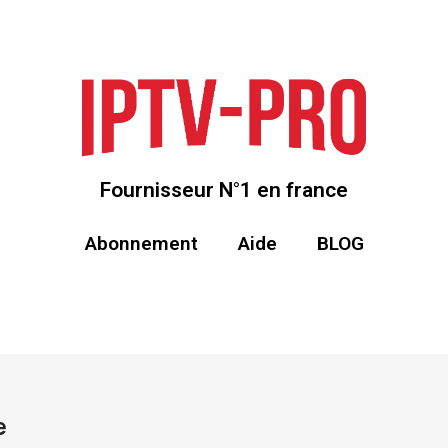
Fournisseur N°1 en france
Abonnement
Aide
BLOG
e