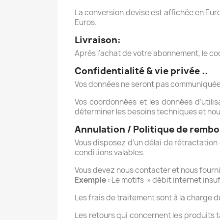
La conversion devise est affichée en Euro
Euros.
Livraison:
Après l’achat de votre abonnement, le cod
Confidentialité & vie privée ..
Vos données ne seront pas communiquées 
Vos coordonnées et les données d’utilis
déterminer les besoins techniques et nou
Annulation / Politique de remb
Vous disposez d’un délai de rétractatio
conditions valables.
Vous devez nous contacter et nous fourni
Exemple :
Le motifs » débit internet insu
Les frais de traitement sont à la charge du
Les retours qui concernent les produits t