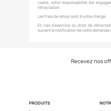
cadre, votre responsabilité est engagé
rétractation.
Les frais de retour sont à votre charge
.
En cas d’exercice du droit de rétractat
suivant la notification de votre demande
Recevez nos off
PRODUITS
NOTR