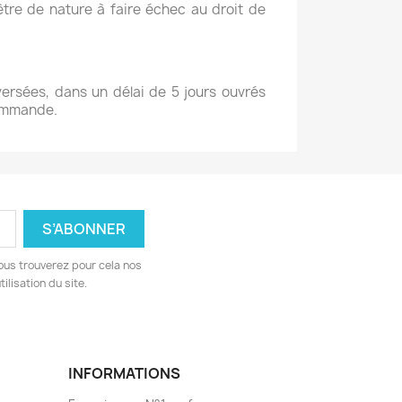
tre de nature à faire échec au droit de
sées, dans un délai de 5 jours ouvrés
commande.
ous trouverez pour cela nos
ilisation du site.
INFORMATIONS