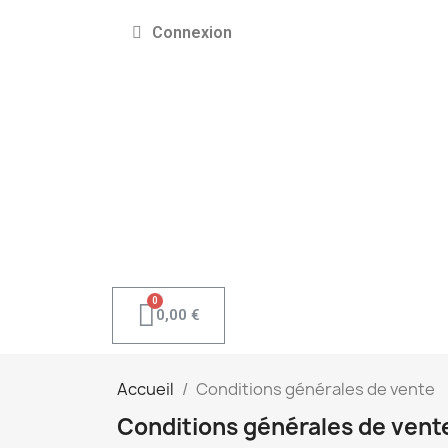
Connexion
0,00 €
Accueil
Conditions générales de vente
Conditions générales de vent