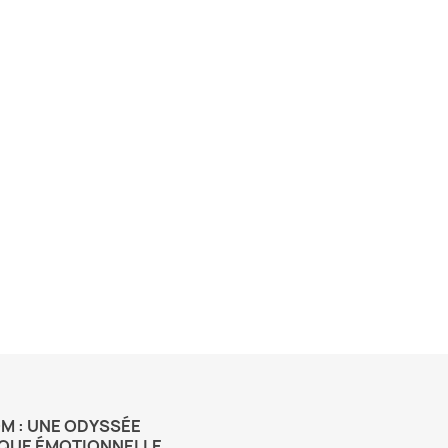
M : UNE ODYSSÉE
QUE ÉMOTIONNELLE