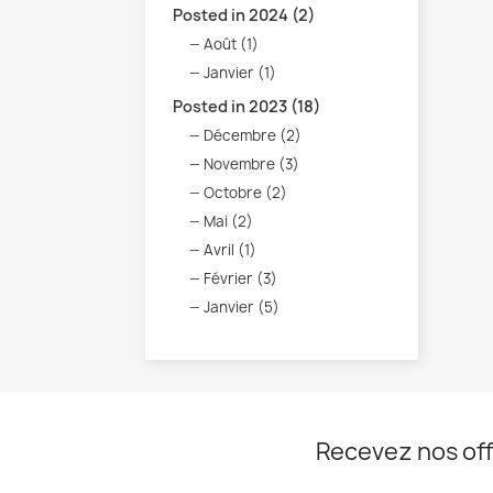
Posted in 2024 (2)
Août (1)
Janvier (1)
Posted in 2023 (18)
Décembre (2)
Novembre (3)
Octobre (2)
Mai (2)
Avril (1)
Février (3)
Janvier (5)
Recevez nos off