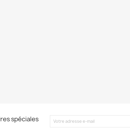
res spéciales