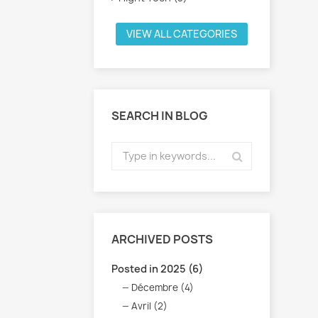
VIEW ALL CATEGORIES
SEARCH IN BLOG
ARCHIVED POSTS
Posted in 2025 (6)
Décembre (4)
Avril (2)