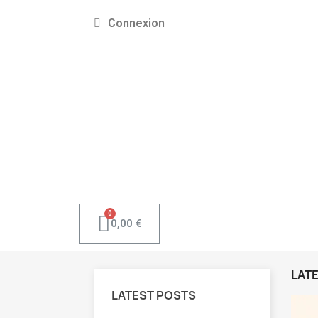
Connexion
0,00 €
LAT
LATEST POSTS