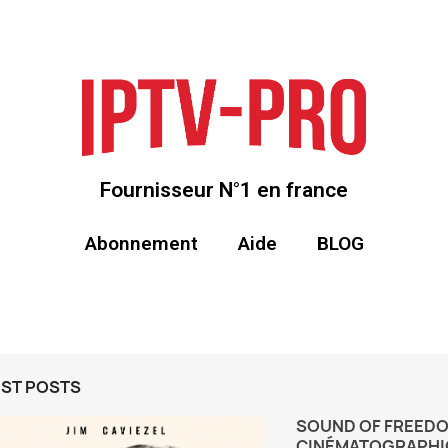
Fournisseur N°1 en france
Abonnement
Aide
BLOG
EST POSTS
SOUND OF FREEDO
CINÉMATOGRAPHI